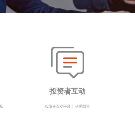
投资者互动
配
投资者互动平台
丨
研究报告