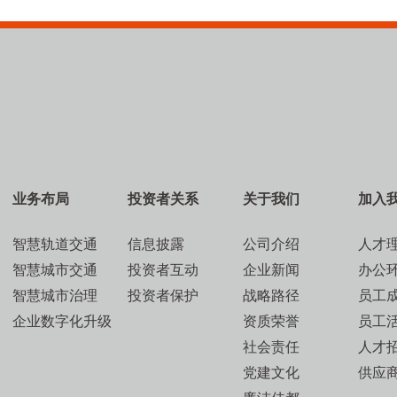
业务布局
投资者关系
关于我们
加入
智慧轨道交通
信息披露
公司介绍
人才
智慧城市交通
投资者互动
企业新闻
办公
智慧城市治理
投资者保护
战略路径
员工
企业数字化升级
资质荣誉
员工
社会责任
人才
党建文化
供应