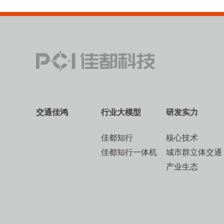
交通佳鸿
行业大模型
研发实力
佳都知行
核心技术
佳都知行一体机
城市群立体交通
产业生态