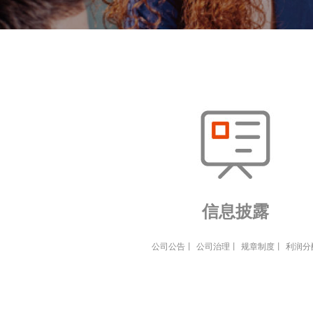
信息披露
公司公告
丨
公司治理
丨
规章制度
丨
利润分