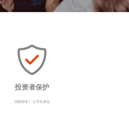
投资者保护
法制宣传
丨
公平在身边