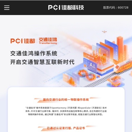
股票代码：600728