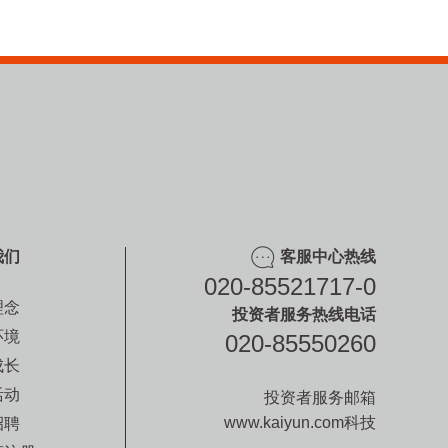
我们
客服中心热线
020-85521717-0
理念
投资者服务热线电话
环境
020-85550260
成长
活动
投资者服务邮箱
www.kaiyun.com科技
招聘