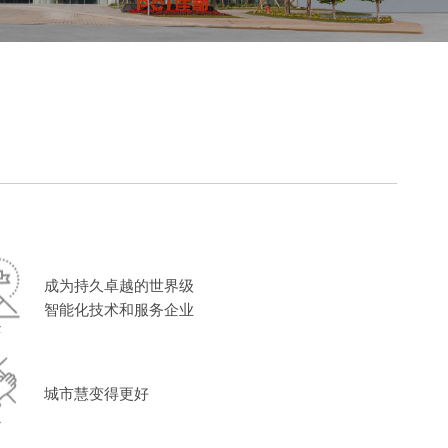
成为持久卓越的世界级
智能化技术和服务企业
景
城市慧变得更好
命