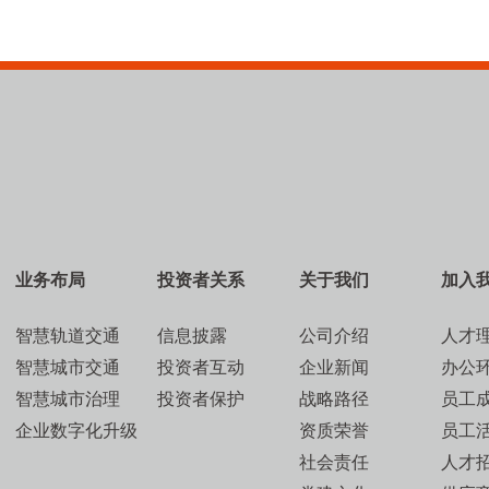
业务布局
投资者关系
关于我们
加入
智慧轨道交通
信息披露
公司介绍
人才
智慧城市交通
投资者互动
企业新闻
办公
智慧城市治理
投资者保护
战略路径
员工
企业数字化升级
资质荣誉
员工
社会责任
人才