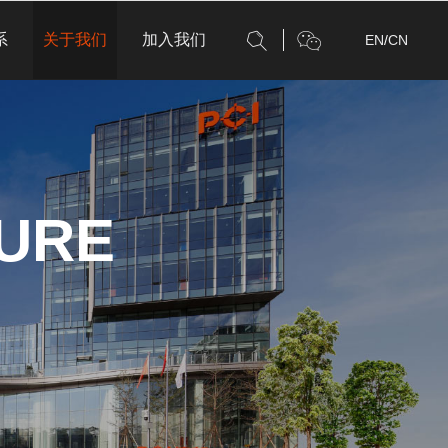
系
关于我们
加入我们
EN
/
CN
URE