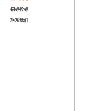
招标投标
联系我们