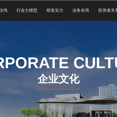
佳鸿
行业大模型
研发实力
业务布局
投资者关
RPORATE CULT
企业文化