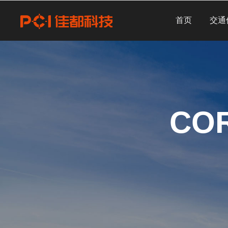
首页
交通
CO