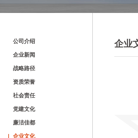
公司介绍
企业
企业新闻
战略路径
资质荣誉
社会责任
党建文化
廉洁佳都
企业文化