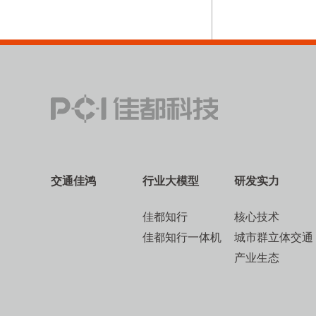
交通佳鸿
行业大模型
研发实力
佳都知行
核心技术
佳都知行一体机
城市群立体交通
产业生态