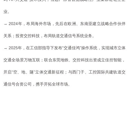
业。
→ 2024年，
布局海外市场，先后在欧洲、东南亚建立战略合作伙伴
关系；
投资交控科技，布局轨道交通信号系统业务。
→
2025年，
在工信部指导下发布“交通佳鸿”操作系统，实现城市立体
交通全场景万物互联；联合东莞地铁、交控科技出资成立佳控智能，
开启“空、地、隧”立体交通新征程；与西门子、工控国际共建轨道交
通信号合资公司，携手开拓全球市场。