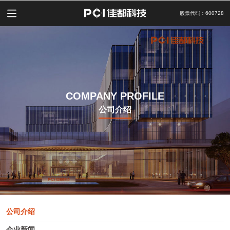
股票代码：600728
COMPANY PROFILE
公司介绍
公司介绍
企业新闻