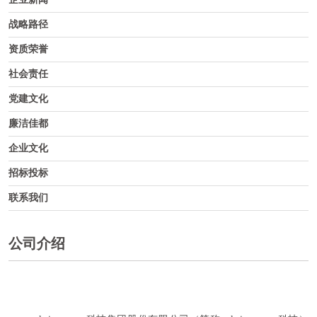
战略路径
资质荣誉
社会责任
党建文化
廉洁佳都
企业文化
招标投标
联系我们
公司介绍