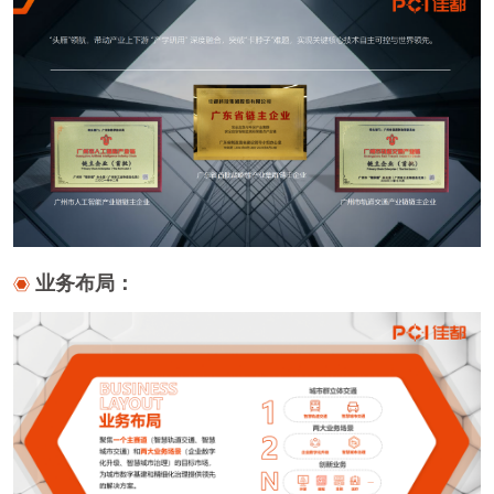
业务布局：