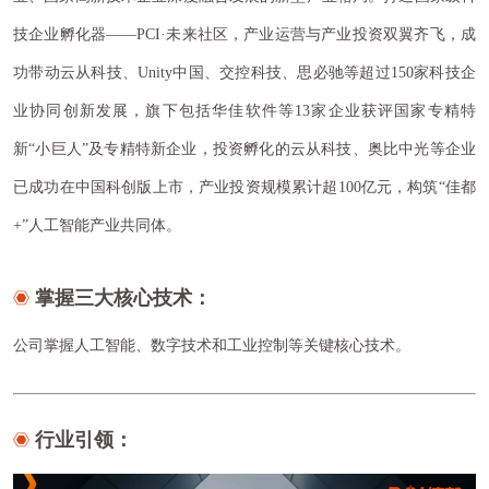
技企业孵化器——PCI·未来社区，产业运营与产业投资双翼齐飞，成
功带动云从科技、Unity中国、交控科技、思必驰等超过150家科技企
业协同创新发展，旗下包括华佳软件等13家企业获评国家专精特
新“小巨人”及专精特新企业，投资孵化的云从科技、奥比中光等企业
已成功在中国科创版上市，产业投资规模累计超100亿元，构筑“佳都
+”人工智能产业共同体。
掌握三大核心技术：
公司掌握
等关键核心技术。
人工智能、数字技术和工业控制
行业引领：