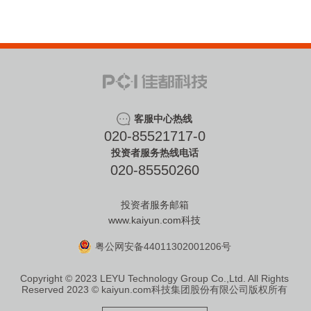
客服中心热线
020-85521717-0
投资者服务热线电话
020-85550260
投资者服务邮箱
www.kaiyun.com科技
粤公网安备44011302001206号
Copyright © 2023 LEYU Technology Group Co.,Ltd. All Rights
Reserved
2023 © kaiyun.com科技集团股份有限公司版权所有