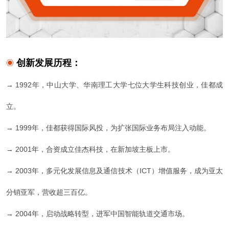
创新发展历程：
→ 1992年，中山大学、华南理工大学七位大学生科技创业，佳都成
立。
→ 1999年，佳都获得国际风投，为扩张国际业务
布局注入
动能。
→ 2001年，
合资成立佳杰科技，在新加坡主板上市。
→ 2003年，
多元化发展信息及通信技术（ICT）增值服务，成为亚太
分销亚军，营收超三百亿。
→ 2004年，
启动战略转型，进军中国智能
轨道交通市场。