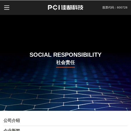
股票代码：600728
SOCIAL RESPONSIBILITY
社会责任
公司介绍
企业新闻