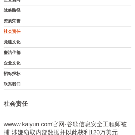
战略路径
资质荣誉
社会责任
党建文化
廉洁佳都
企业文化
招标投标
联系我们
社会责任
wwww.kaiyun.com官网-谷歌信息安全工程师被
捕 涉嫌窃取内部数据并以此获利120万美元