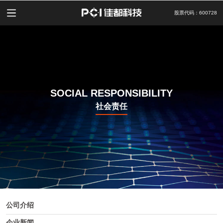
股票代码：600728
SOCIAL RESPONSIBILITY
社会责任
公司介绍
企业新闻