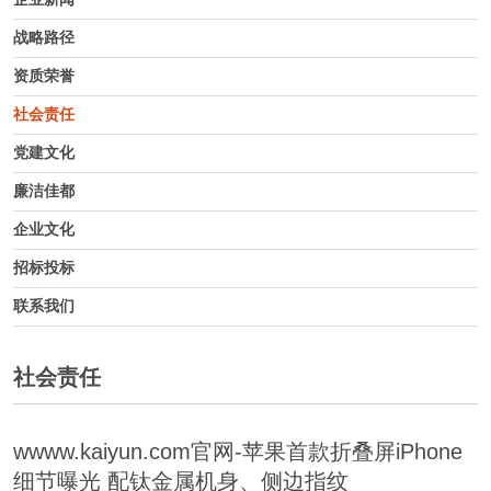
战略路径
资质荣誉
社会责任
党建文化
廉洁佳都
企业文化
招标投标
联系我们
社会责任
wwww.kaiyun.com官网-苹果首款折叠屏iPhone
细节曝光 配钛金属机身、侧边指纹