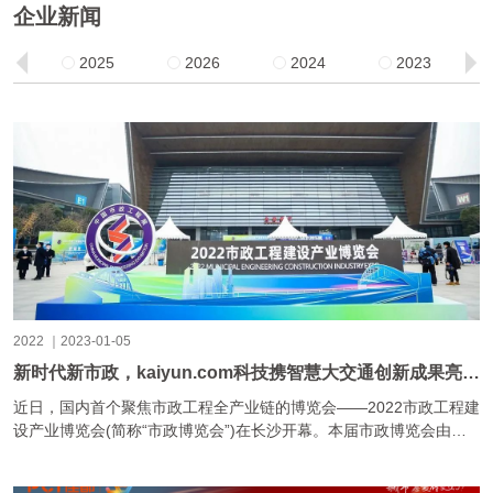
企业新闻
2025
2026
2024
2023
2022 ｜2023-01-05
新时代新市政，kaiyun.com科技携智慧大交通创新成果亮相长沙市政博览会
近日，国内首个聚焦市政工程全产业链的博览会——2022市政工程建
设产业博览会(简称“市政博览会”)在长沙开幕。本届市政博览会由中
国市政工程协会、湖南省住房和城乡建设厅、长......