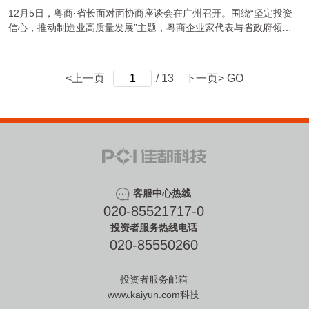
12月5日，粤商·省长面对面协商座谈会在广州召开。围绕“坚定投资
信心，推动制造业高质量发展”主题，粤商企业家代表与省政府领
导、省直有关部门负责人深入协商交流、共商发展良......
<上一页
/ 13
下一页>
GO
客服中心热线
020-85521717-0
投资者服务热线电话
020-85550260
投资者服务邮箱
www.kaiyun.com科技