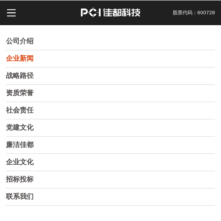
股票代码：600728
公司介绍
企业新闻
战略路径
资质荣誉
社会责任
党建文化
廉洁佳都
企业文化
招标投标
联系我们